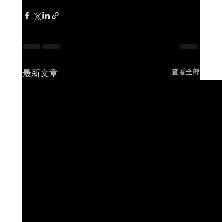
最新文章
查看全部