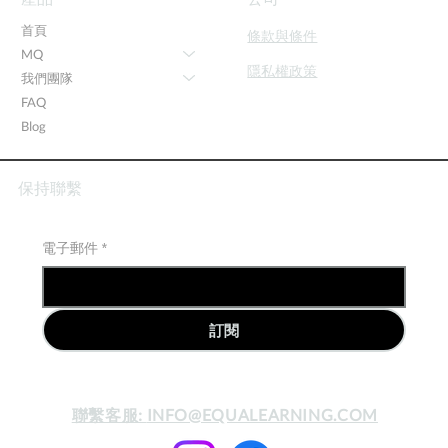
首頁
條款與條件
MQ
隱私權政策
我們團隊
FAQ
Blog
保持聯繫
電子郵件
*
訂閱
聯繫客服:
INFO@EQUALEARNING.COM