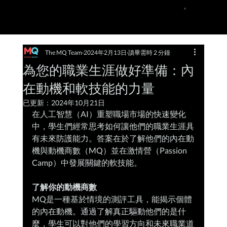
The MQ Team
2024年2月13日
讀畢需時 2 分鐘
為您的職業生涯做好準備：內
在動機和軟技能的力量
已更新：
2024年10月21日
在人工智慧（AI）重塑職場市場的快速變化
中，學生們經常思考如何讓他們的職業生涯具
有未來防護能力。答案在於了解他們的內在動
機與動機商數（MQ）並在激情營（Passion 
Camp）中發展關鍵的軟技能。
了解你的動機商數
MQ是一種基於情境的測評工具，能揭示個體
的內在動機。通過了解真正驅動他們的是什
麼，學生可以對他們的學習方向和未來職業道